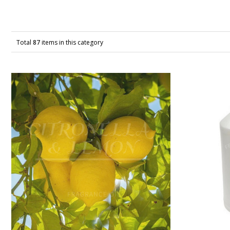
Total
87
items in this category