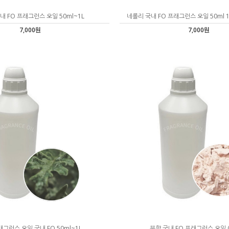
내 FO 프래그런스 오일 50ml~1L
네롤리 국내 FO 프래그런스 오일 50ml 10
7,000원
7,000원
그런스 오일 국내 FO 50ml~1L
분향 국내 FO 프래그런스 오일 