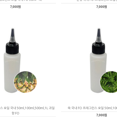
7,000원
7,000원
오일 국내 50ml,100ml,500ml,1L 과일
쑥 국내 FO 프래그런스 오일 50ml,100m
향 FO
7,000원