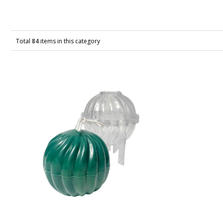
Total
84
items in this category