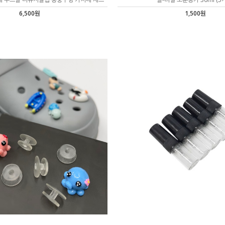
6,500원
1,500원