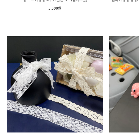
5,500원