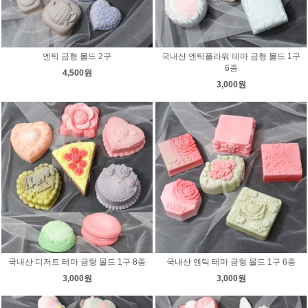
엔틱 금형 몰드 2구
국내산 엔틱플라워 테마 금형 몰드 1구
6종
4,500원
3,000원
국내산 디저트 테마 금형 몰드 1구 8종
국내산 엔틱 테마 금형 몰드 1구 6종
3,000원
3,000원