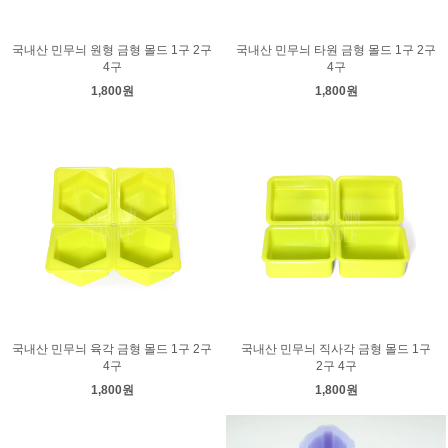
국내산 민무늬 원형 금형 몰드 1구 2구
국내산 민무늬 타원 금형 몰드 1구 2구
4구
4구
1,800원
1,800원
국내산 민무늬 육각 금형 몰드 1구 2구
국내산 민무늬 직사각 금형 몰드 1구
4구
2구 4구
1,800원
1,800원