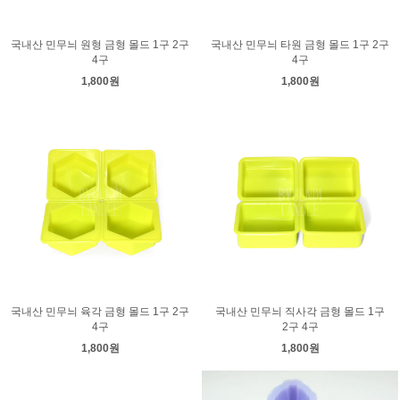
국내산 민무늬 원형 금형 몰드 1구 2구
국내산 민무늬 타원 금형 몰드 1구 2구
4구
4구
1,800원
1,800원
국내산 민무늬 육각 금형 몰드 1구 2구
국내산 민무늬 직사각 금형 몰드 1구
4구
2구 4구
1,800원
1,800원