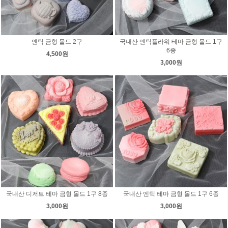
엔틱 금형 몰드 2구
국내산 엔틱플라워 테마 금형 몰드 1구
6종
4,500원
3,000원
국내산 디저트 테마 금형 몰드 1구 8종
국내산 엔틱 테마 금형 몰드 1구 6종
3,000원
3,000원