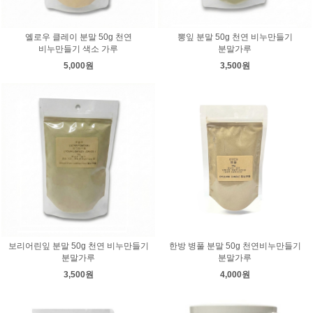
옐로우 클레이 분말 50g 천연
뽕잎 분말 50g 천연 비누만들기
비누만들기 색소 가루
분말가루
5,000원
3,500원
보리어린잎 분말 50g 천연 비누만들기
한방 병풀 분말 50g 천연비누만들기
분말가루
분말가루
3,500원
4,000원