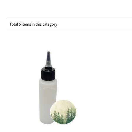
Total
5
items in this category