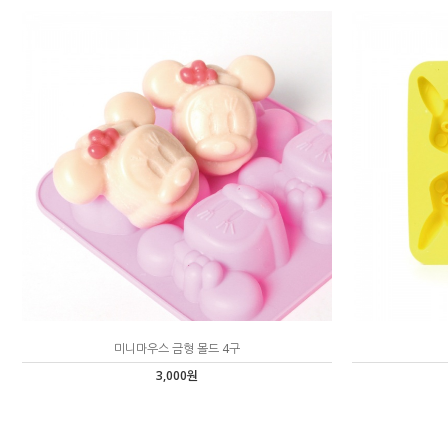
미니마우스 금형 몰드 4구
3,000원